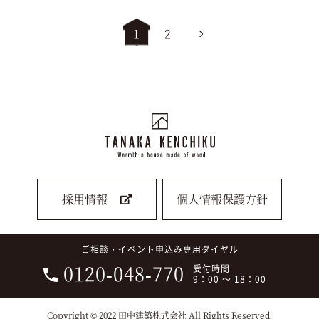
1
2
採用情報
個人情報保護方針
ご相談・イベント申込み専用ダイヤル
0120-048-770
受付時間
9：00 ～ 18：00
Copyright © 2022 田中建築株式会社 All Rights Reserved.