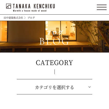
田中建築株式会社
〉
ブログ
ブログ
BLOG
CATEGORY
カテゴリを選択する