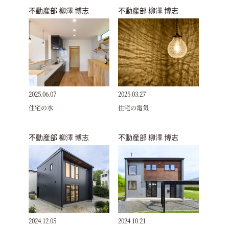
不動産部 柳澤 博志
不動産部 柳澤 博志
2025.06.07
2025.03.27
住宅の水
住宅の電気
不動産部 柳澤 博志
不動産部 柳澤 博志
2024.12.05
2024.10.21