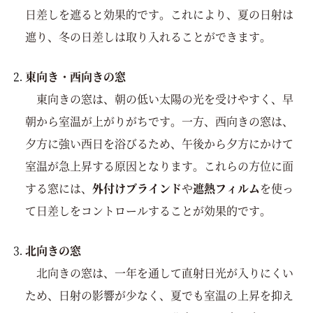
日差しを遮ると効果的です。これにより、夏の日射は
遮り、冬の日差しは取り入れることができます。
東向き・西向きの窓
東向きの窓は、朝の低い太陽の光を受けやすく、早
朝から室温が上がりがちです。一方、西向きの窓は、
夕方に強い西日を浴びるため、午後から夕方にかけて
室温が急上昇する原因となります。これらの方位に面
する窓には、
外付けブラインド
や
遮熱フィルム
を使っ
て日差しをコントロールすることが効果的です。
北向きの窓
北向きの窓は、一年を通して直射日光が入りにくい
ため、日射の影響が少なく、夏でも室温の上昇を抑え