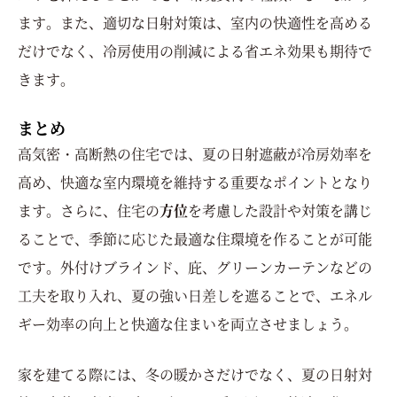
ます。また、適切な日射対策は、室内の快適性を高める
だけでなく、冷房使用の削減による省エネ効果も期待で
きます。
まとめ
高気密・高断熱の住宅では、夏の日射遮蔽が冷房効率を
高め、快適な室内環境を維持する重要なポイントとなり
ます。さらに、住宅の
方位
を考慮した設計や対策を講じ
ることで、季節に応じた最適な住環境を作ることが可能
です。外付けブラインド、庇、グリーンカーテンなどの
工夫を取り入れ、夏の強い日差しを遮ることで、エネル
ギー効率の向上と快適な住まいを両立させましょう。
家を建てる際には、冬の暖かさだけでなく、夏の日射対