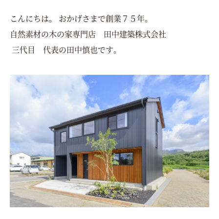
こんにちは。 おかげさまで創業７５年。
自然素材の木の家専門店 田中建築株式会社
三代目 代表の田中慎也です。