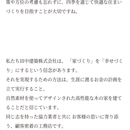
策や方位の考慮も忘れずに、四季を通じて快適な住まい
づくりを目指すことが大切ですね。
私たち田中建築株式会社は、 「家づくり」を「幸せづく
り」にするという信念があります。
それを実現するための方法は、生涯に渡るお金の計画を
立て実行すること、
自然素材を使ってデザインされた高性能な木の家を建て
ることだと信じています。
同じ志を持った協力業者と共に お客様の思いに寄り添
う、顧客密着の工務店です。