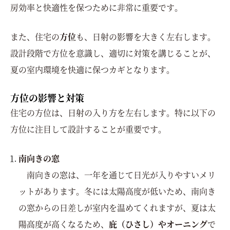
房効率と快適性を保つために非常に重要です。
また、住宅の
方位
も、日射の影響を大きく左右します。
設計段階で方位を意識し、適切に対策を講じることが、
夏の室内環境を快適に保つカギとなります。
方位の影響と対策
住宅の方位は、日射の入り方を左右します。特に以下の
方位に注目して設計することが重要です。
南向きの窓
南向きの窓は、一年を通じて日光が入りやすいメリ
ットがあります。冬には太陽高度が低いため、南向き
の窓からの日差しが室内を温めてくれますが、夏は太
陽高度が高くなるため、
庇（ひさし）やオーニング
で