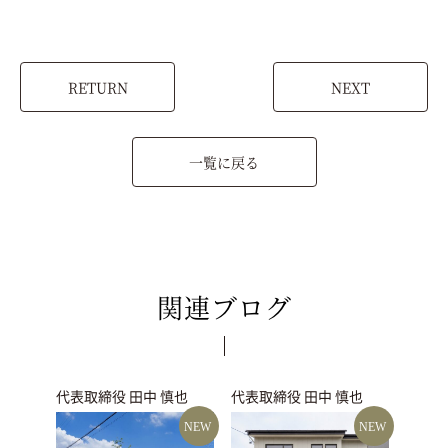
RETURN
NEXT
一覧に戻る
関連ブログ
代表取締役 田中 慎也
代表取締役 田中 慎也
NEW
NEW