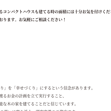
るコンパクトハウスも建てる時の面積には十分お気を付けくだ
おります。お気軽にご相談ください！
くり」を「幸せづくり」にするという信念があります。
渡るお金の計画を立て実行すること、
能な木の家を建てることだと信じています。