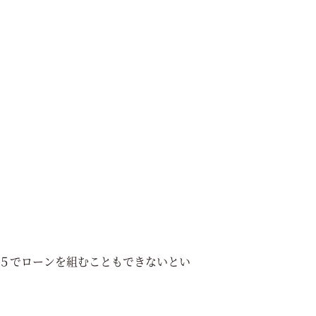
３５でローンを組むこともできないとい