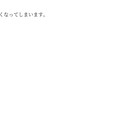
くなってしまいます。