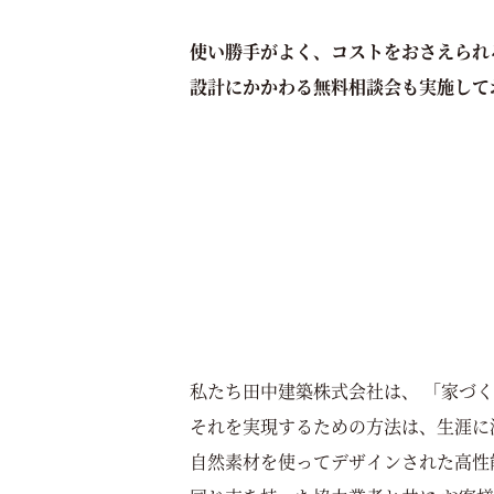
使い勝手がよく、コストをおさえられ
設計にかかわる無料相談会も実施して
私たち田中建築株式会社は、 「家づ
それを実現するための方法は、生涯に
自然素材を使ってデザインされた
高性