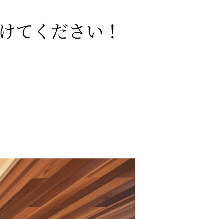
けてください！