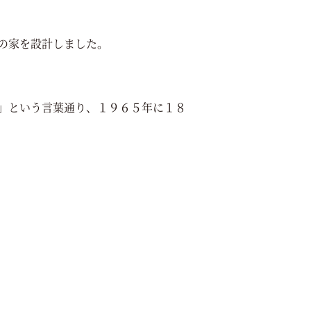
の家を設計しました。
」という言葉通り、１９６５年に１８