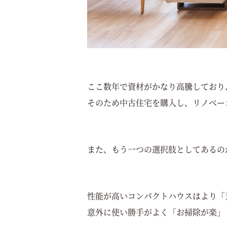
ここ数年で資材がかなり高騰しており
そのため中古住宅を購入し、リノベー
また、もう一つの選択肢としてあるの
性能が高いコンパクトハウスはより「
意外に使い勝手がよく「お掃除が楽」