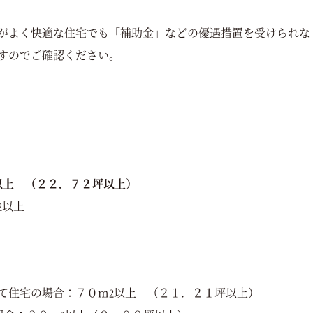
がよく快適な住宅でも「補助金」などの優遇措置を受けられな
すのでご確認ください。
以上 （２２．７２坪以上）
以上
2
て住宅の場合：７０m
以上 （２１．２１坪以上）
2