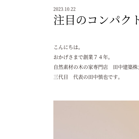
2023.10.22
注目のコンパク
こんにちは。
おかげさまで創業７４年。
自然素材の木の家専門店 田中建築株
三代目 代表の田中慎也です。