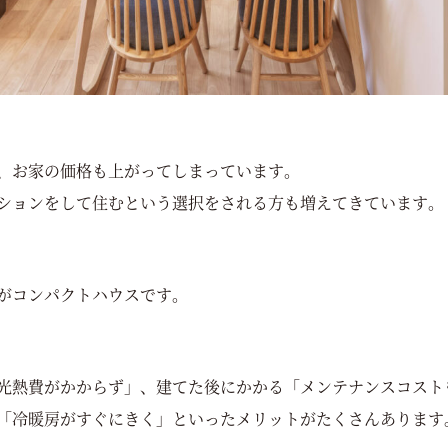
、お家の価格も上がってしまっています。
ションをして住むという選択をされる方も増えてきています。
がコンパクトハウスです。
光熱費がかからず」、建てた後にかかる「メンテナンスコスト
「冷暖房がすぐにきく」といったメリットがたくさんあります