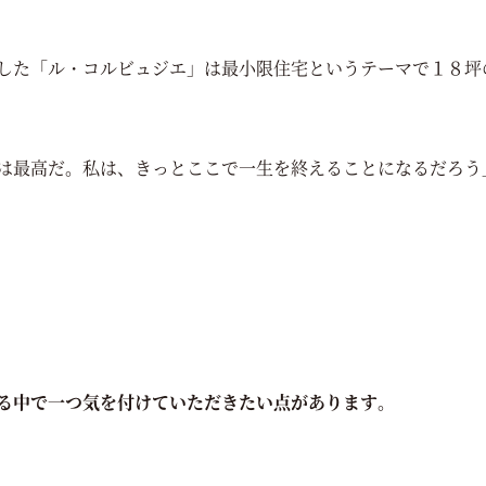
した「ル・コルビュジエ」は最小限住宅というテーマで１８坪
は最高だ。私は、きっとここで一生を終えることになるだろう
る中で一つ気を付けていただきたい点があります。