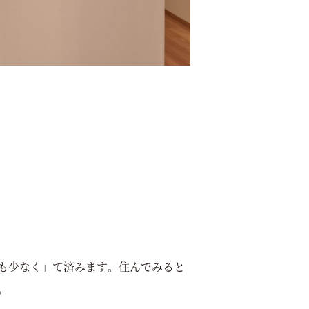
も少なく」て済みます。住んでみると
。