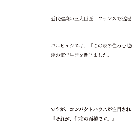
近代建築の三大巨匠 フランスで活躍
コルビュジエは、「この家の住み心地
坪の家で生涯を閉じました。
ですが、コンパクトハウスが注目され
『
それが、住宅の面積です。』