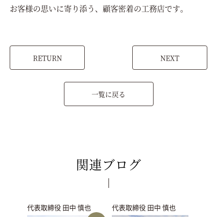
お客様の思いに寄り添う、顧客密着の工務店です。
RETURN
NEXT
一覧に戻る
関連ブログ
代表取締役 田中 慎也
代表取締役 田中 慎也