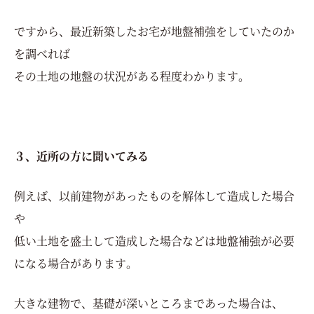
ですから、最近新築したお宅が地盤補強をしていたのか
を調べれば
その土地の地盤の状況がある程度わかります。
３、近所の方に聞いてみる
例えば、以前建物があったものを解体して造成した場合
や
低い土地を盛土して造成した場合などは地盤補強が必要
になる場合があります。
大きな建物で、基礎が深いところまであった場合は、