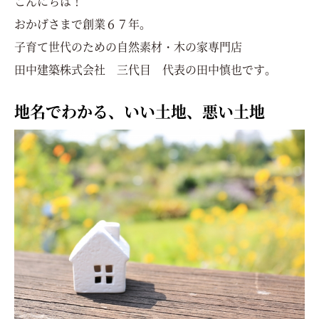
こんにちは！
おかげさまで創業６７年。
子育て世代のための自然素材・木の家専門店
田中建築株式会社 三代目 代表の田中慎也です。
地名でわかる、いい土地、悪い土地