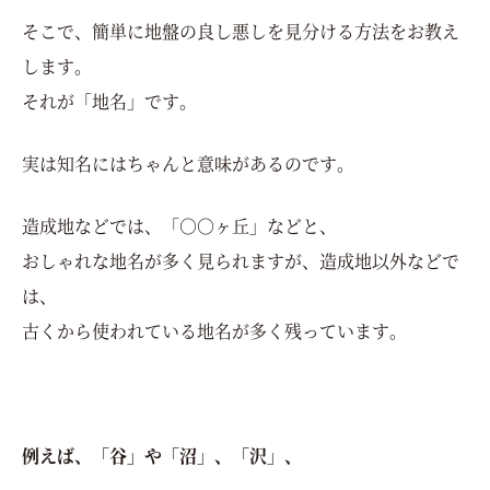
そこで、簡単に地盤の良し悪しを見分ける方法をお教え
します。
それが「地名」です。
実は知名にはちゃんと意味があるのです。
造成地などでは、「○○ヶ丘」などと、
おしゃれな地名が多く見られますが、造成地以外などで
は、
古くから使われている地名が多く残っています。
例えば、「谷」や「沼」、「沢」、