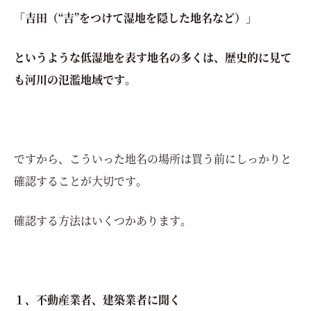
「吉田（“吉”をつけて湿地を隠した地名など）」
というような低湿地を表す地名の多くは、歴史的に見て
も河川の氾濫地域です。
ですから、こういった地名の場所は買う前にしっかりと
確認することが大切です。
確認する方法はいくつかあります。
１、不動産業者、建築業者に聞く