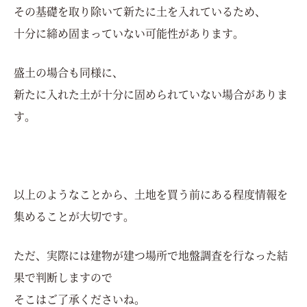
その基礎を取り除いて新たに土を入れているため、
十分に締め固まっていない可能性があります。
盛土の場合も同様に、
新たに入れた土が十分に固められていない場合がありま
す。
以上のようなことから、土地を買う前にある程度情報を
集めることが大切です。
ただ、実際には建物が建つ場所で地盤調査を行なった結
果で判断しますので
そこはご了承くださいね。