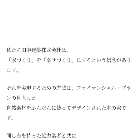
私たち田中建築株式会社は、
「家づくり」を「幸せづくり」にするという信念があり
ます。
それを実現するための方法は、ファイナンシャル・プラ
ンの見直しと
自然素材をふんだんに使ってデザインされた木の家で
す。
同じ志を持った協力業者と共に