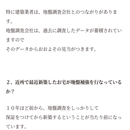
特に建築業者は、地盤調査会社とのつながりがありま
す。
地盤調査会社は、過去に調査したデータが蓄積されてい
ますので
そのデータからおおよその見当がつきます。
２、近所で最近新築したお宅が地盤補強を行なっている
か？
１０年ほど前から、地盤調査をしっかりして
保証をつけてから新築するということが当たり前になっ
ています。