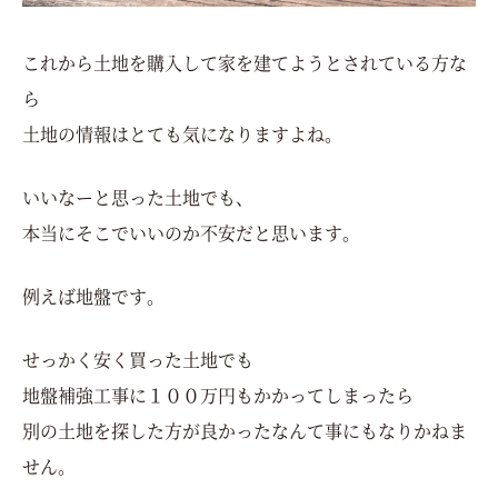
これから土地を購入して家を建てようとされている方な
ら
土地の情報はとても気になりますよね。
いいなーと思った土地でも、
本当にそこでいいのか不安だと思います。
例えば地盤です。
せっかく安く買った土地でも
地盤補強工事に１００万円もかかってしまったら
別の土地を探した方が良かったなんて事にもなりかねま
せん。