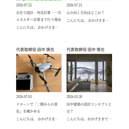
2026.07.22
2026.07.21
自社で設計・外皮計算・一次
心の向く方向はどこか？
エネルギー計算まで行う理由
こんにちは。 おかげさま…
こんにちは。 おかげさま…
代表取締役 田中 慎也
代表取締役 田中 慎也
2026.07.03
2026.03.30
ドローンで「二階からの景
田中建築の設計コンセプトと
色」を確かめる
は？
こんにちは。 おかげさま…
こんにちは。おかげさまで…