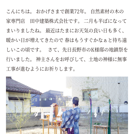
こんにちは。 おかげさまで創業72年。 自然素材の木の
家専門店 田中建築株式会社です。 二月も半ばになって
まいりましたね。 最近はたまにお天気の良い日も多く、
暖かい日が増えてきたので 春はもうすぐかなぁと待ち遠
しいこの頃です。 さて、先日長野市のK様邸の地鎮祭を
行いました。 神主さんをお呼びして、土地の神様に無事
工事が進むようにお祈りします。