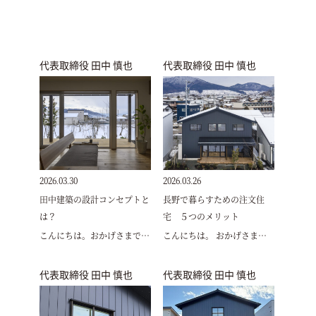
代表取締役 田中 慎也
代表取締役 田中 慎也
2026.03.30
2026.03.26
田中建築の設計コンセプトと
長野で暮らすための注文住
は？
宅 ５つのメリット
こんにちは。おかげさまで…
こんにちは。 おかげさま…
代表取締役 田中 慎也
代表取締役 田中 慎也