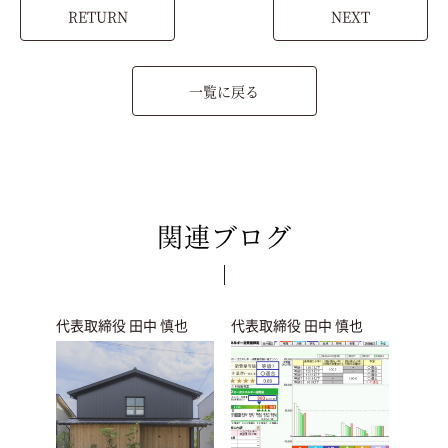
RETURN
NEXT
一覧に戻る
関連ブログ
代表取締役 田中 慎也
代表取締役 田中 慎也