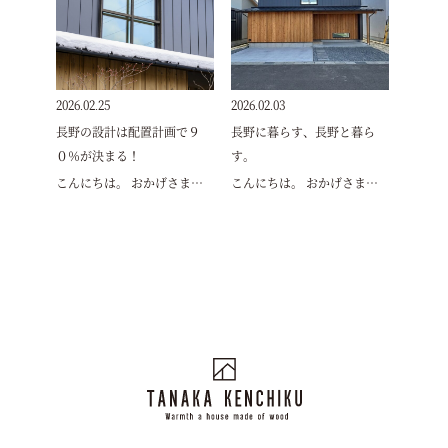
2026.02.25
2026.02.03
長野の設計は配置計画で９
長野に暮らす、長野と暮ら
０％が決まる！
す。
こんにちは。 おかげさま…
こんにちは。 おかげさま…