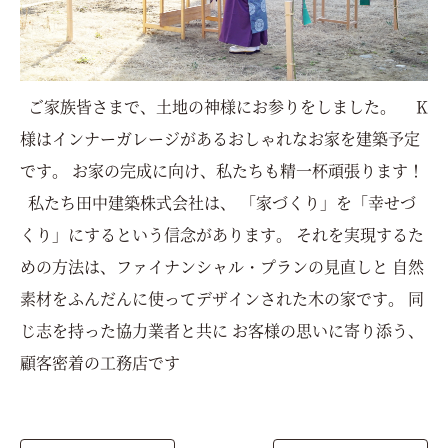
ご家族皆さまで、土地の神様にお参りをしました。 K
様はインナーガレージがあるおしゃれなお家を建築予定
です。 お家の完成に向け、私たちも精一杯頑張ります！
私たち田中建築株式会社は、 「家づくり」を「幸せづ
くり」にするという信念があります。 それを実現するた
めの方法は、ファイナンシャル・プランの見直しと 自然
素材をふんだんに使ってデザインされた木の家です。 同
じ志を持った協力業者と共に お客様の思いに寄り添う、
顧客密着の工務店です