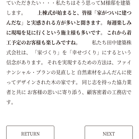
ていただきたい・・・私たちはそう思ってＭ様邸を建築
します。
上棟式が始まると、皆様「家がついに建つ
んだな」と実感される方が多いと聞きます。 毎週楽しみ
に現場を見に行くという施主様も多いです。
これから着
工予定のお客様も楽しみですね。
私たち田中建築株
式会社は、 「家づくり」を「幸せづくり」にするという
信念があります。 それを実現するための方法は、ファイ
ナンシャル・プランの見直しと 自然素材をふんだんに使
ってデザインされた木の家です。 同じ志を持った協力業
者と共に お客様の思いに寄り添う、顧客密着の工務店で
す。
RETURN
NEXT