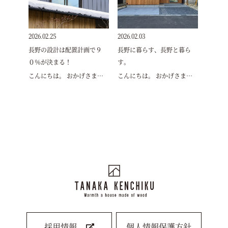
2026.02.25
2026.02.03
長野の設計は配置計画で９
長野に暮らす、長野と暮ら
０％が決まる！
す。
こんにちは。 おかげさま…
こんにちは。 おかげさま…
採用情報
個人情報保護方針