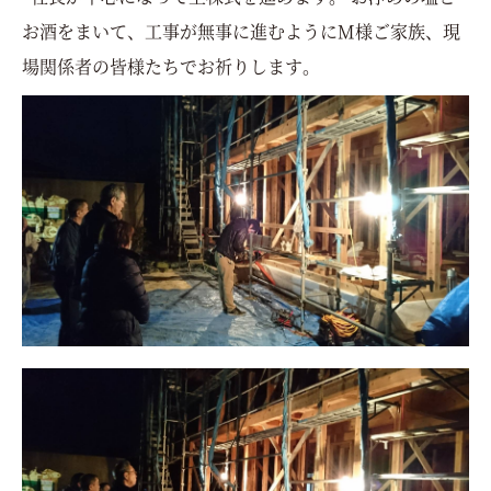
お酒をまいて、工事が無事に進むようにM様ご家族、現
場関係者の皆様たちでお祈りします。