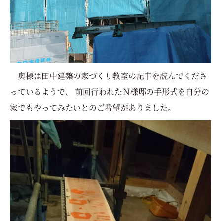
奥様は田中建築の家づくり教室の記事を読んでくださ
っているようで、 前回行われたＮ様邸の手形式を自分の
家でもやってみたいとのご希望がありました。