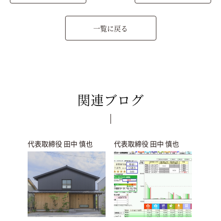
一覧に戻る
関連ブログ
代表取締役 田中 慎也
代表取締役 田中 慎也