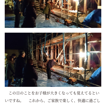
この日のことをお子様が大きくなっても覚えてるとい
いですね。 これから、ご家族で楽しく、快適に過ごし