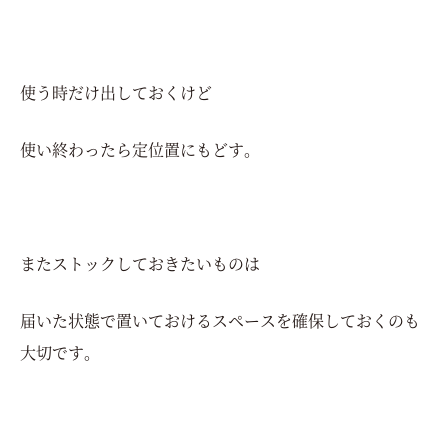
使う時だけ出しておくけど
使い終わったら定位置にもどす。
またストックしておきたいものは
届いた状態で置いておけるスペースを確保しておくのも
大切です。