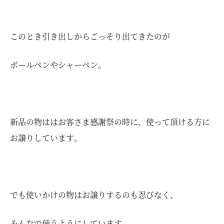
このとき引き出しからごっそり出てきたのが
ボールペンやシャーペン。
新品の物ははお客さま感謝祭の時に、使って頂ける方に
お譲りしています。
でも使いかけの物はお譲りするのも忍びなく、
みんなで使うようにしています。