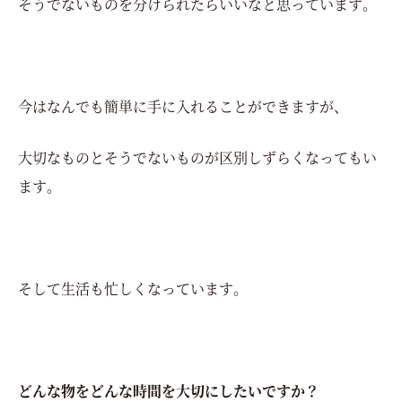
そうでないものを分けられたらいいなと思っています。
今はなんでも簡単に手に入れることができますが、
大切なものとそうでないものが区別しずらくなってもい
ます。
そして生活も忙しくなっています。
どんな物をどんな時間を大切にしたいですか？