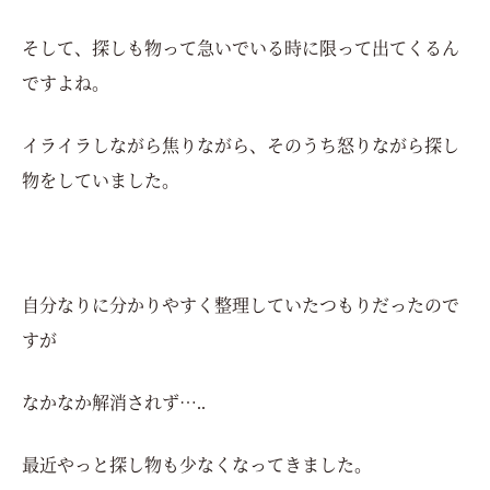
そして、探しも物って急いでいる時に限って出てくるん
ですよね。
イライラしながら焦りながら、そのうち怒りながら探し
物をしていました。
自分なりに分かりやすく整理していたつもりだったので
すが
なかなか解消されず…..
最近やっと探し物も少なくなってきました。