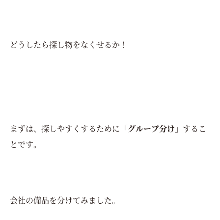
どうしたら探し物をなくせるか！
まずは、探しやすくするために「
グループ分け」
するこ
とです。
会社の備品を分けてみました。