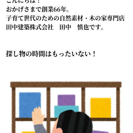
こんにちは！
おかげさまで創業66年。
子育て世代のための自然素材・木の家専門店
田中建築株式会社 田中 慎也です。
探し物の時間はもったいない！