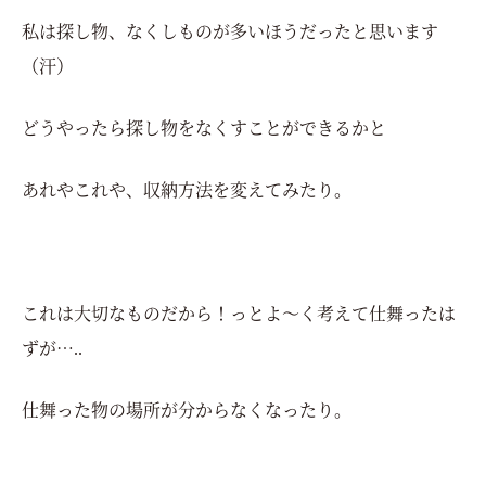
私は探し物、なくしものが多いほうだったと思います
（汗）
どうやったら探し物をなくすことができるかと
あれやこれや、収納方法を変えてみたり。
これは大切なものだから！っとよ～く考えて仕舞ったは
ずが…..
仕舞った物の場所が分からなくなったり。