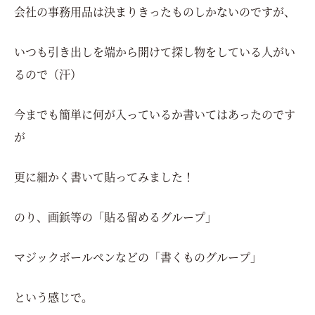
会社の事務用品は決まりきったものしかないのですが、
いつも引き出しを端から開けて探し物をしている人がい
るので（汗）
今までも簡単に何が入っているか書いてはあったのです
が
更に細かく書いて貼ってみました！
のり、画鋲等の「貼る留めるグループ」
マジックボールペンなどの「書くものグループ」
という感じで。