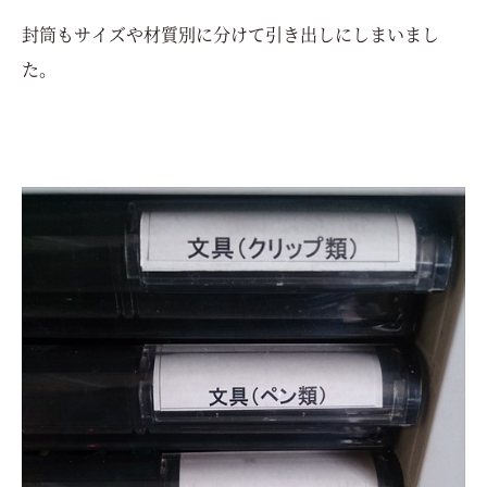
封筒もサイズや材質別に分けて引き出しにしまいまし
た。