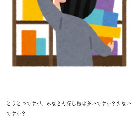
とうとつですが、みなさん探し物は多いですか？少ない
ですか？