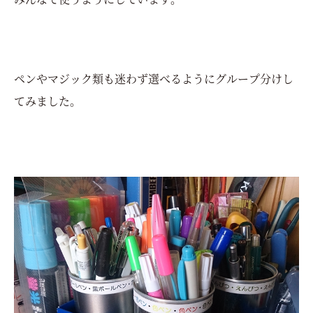
ペンやマジック類も迷わず選べるようにグループ分けし
てみました。