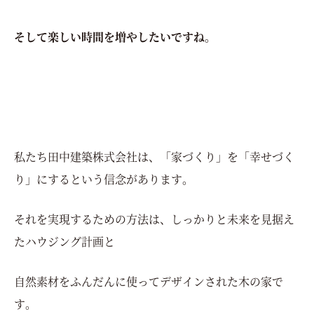
そして楽しい時間を増やしたいですね。
私たち田中建築株式会社は、「家づくり」を「幸せづく
り」にするという信念があります。
それを実現するための方法は、しっかりと未来を見据え
たハウジング計画と
自然素材をふんだんに使ってデザインされた木の家で
す。