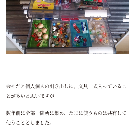
会社だと個人個人の引き出しに、文具一式入っているこ
とが多いと思いますが
数年前に全部一箇所に集め、たまに使うものは共有して
使うこととしました。