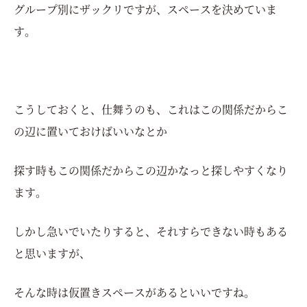
グループ別にザックリですが、スペースを決めていま
す。
こうしておくと、仕舞うのも、これはこの関係だからこ
の辺に置いておけばいいなとか
探す時もこの関係だからこの辺かなっと探しやすくなり
ます。
しかし急いでいたりすると、それすらできない時もある
と思いますが、
そんな時は仮置きスペースがあるといいですね。