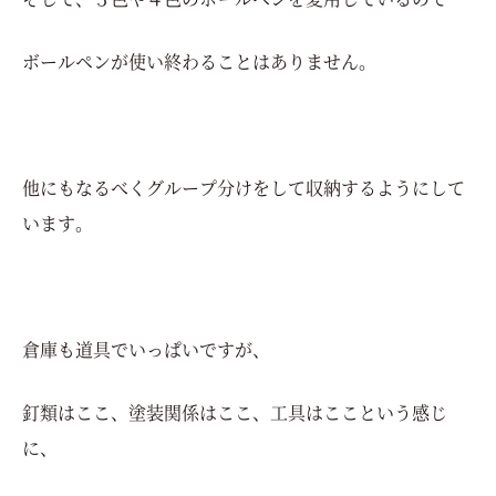
ボールペンが使い終わることはありません。
他にもなるべくグループ分けをして収納するようにして
います。
倉庫も道具でいっぱいですが、
釘類はここ、塗装関係はここ、工具はここという感じ
に、