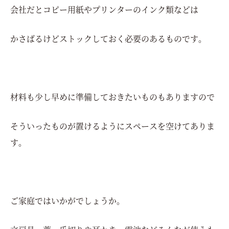
会社だとコピー用紙やプリンターのインク類などは
かさばるけどストックしておく必要のあるものです。
材料も少し早めに準備しておきたいものもありますので
そういったものが置けるようにスペースを空けてありま
す。
ご家庭ではいかがでしょうか。