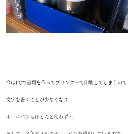
今はPCで書類を作ってプリンターで印刷してしまうので
文字を書くことが少なくなり
ボールペンもほとんど使わず….
そして、３色や４色のボールペンを愛用しているので