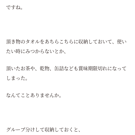
ですね。
頂き物のタオルをあちらこちらに収納しておいて、使い
たい時にみつからないとか、
頂いたお茶や、乾物、缶詰なども賞味期限切れになって
しまった。
なんてことありませんか。
グループ分けして収納しておくと、