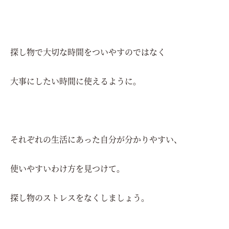
探し物で大切な時間をついやすのではなく
大事にしたい時間に使えるように。
それぞれの生活にあった自分が分かりやすい、
使いやすいわけ方を見つけて。
探し物のストレスをなくしましょう。