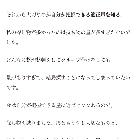
それから大切なのが
自分が把握できる適正量を知る
。
私の探し物が多かったのは持ち物の量が多すぎたせいで
した。
どんなに整理整頓をしてグループ分けをしても
量がありすぎて、結局探すことになってしまっていたの
です。
今は自分が把握できる量に近づきつつあるので、
探し物も減りました。あともう少し大切なものと、