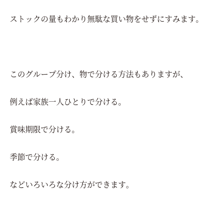
ストックの量もわかり無駄な買い物をせずにすみます。
このグループ分け、物で分ける方法もありますが、
例えば家族一人ひとりで分ける。
賞味期限で分ける。
季節で分ける。
などいろいろな分け方ができます。