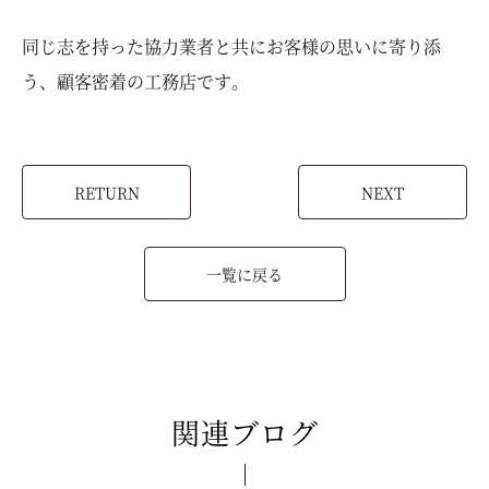
同じ志を持った協力業者と共にお客様の思いに寄り添
う、顧客密着の工務店です。
RETURN
NEXT
一覧に戻る
関連ブログ