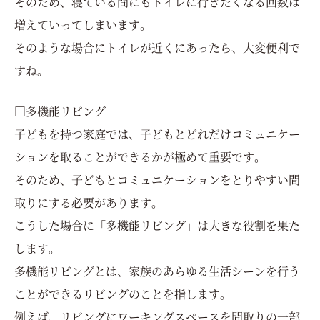
そのため、寝ている間にもトイレに行きたくなる回数は
増えていってしまいます。
そのような場合にトイレが近くにあったら、大変便利で
すね。
□多機能リビング
子どもを持つ家庭では、子どもとどれだけコミュニケー
ションを取ることができるかが極めて重要です。
そのため、子どもとコミュニケーションをとりやすい間
取りにする必要があります。
こうした場合に「多機能リビング」は大きな役割を果た
します。
多機能リビングとは、家族のあらゆる生活シーンを行う
ことができるリビングのことを指します。
例えば、リビングにワーキングスペースを間取りの一部