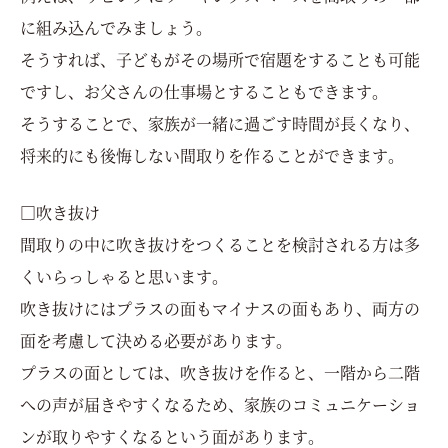
に組み込んでみましょう。
そうすれば、子どもがその場所で宿題をすることも可能
ですし、お父さんの仕事場とすることもできます。
そうすることで、家族が一緒に過ごす時間が長くなり、
将来的にも後悔しない間取りを作ることができます。
□吹き抜け
間取りの中に吹き抜けをつくることを検討される方は多
くいらっしゃると思います。
吹き抜けにはプラスの面もマイナスの面もあり、両方の
面を考慮して決める必要があります。
プラスの面としては、吹き抜けを作ると、一階から二階
への声が届きやすくなるため、家族のコミュニケーショ
ンが取りやすくなるという面があります。