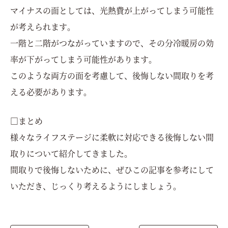
マイナスの面としては、光熱費が上がってしまう可能性
が考えられます。
一階と二階がつながっていますので、その分冷暖房の効
率が下がってしまう可能性があります。
このような両方の面を考慮して、後悔しない間取りを考
える必要があります。
□まとめ
様々なライフステージに柔軟に対応できる後悔しない間
取りについて紹介してきました。
間取りで後悔しないために、ぜひこの記事を参考にして
いただき、じっくり考えるようにしましょう。