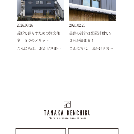
2026.03.26
2026.02.25
長野で暮らすための注文住
長野の設計は配置計画で９
宅 ５つのメリット
０％が決まる！
こんにちは。 おかげさま…
こんにちは。 おかげさま…