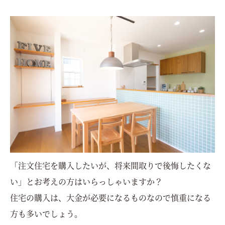
「注文住宅を購入したいが、将来間取りで後悔したくな
い」とお考えの方はいらっしゃいますか？
住宅の購入は、大金が必要になるものなので慎重になる
方も多いでしょう。