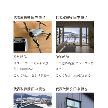
代表取締役 田中 慎也
代表取締役 田中 慎也
2026.07.03
2026.03.30
ドローンで「二階からの景
田中建築の設計コンセプトと
色」を確かめる
は？
こんにちは。 おかげさま…
こんにちは。おかげさまで…
代表取締役 田中 慎也
代表取締役 田中 慎也