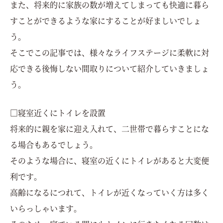
また、将来的に家族の数が増えてしまっても快適に暮ら
すことができるような家にすることが好ましいでしょ
う。
そこでこの記事では、様々なライフステージに柔軟に対
応できる後悔しない間取りについて紹介していきましょ
う。
□寝室近くにトイレを設置
将来的に親を家に迎え入れて、二世帯で暮らすことにな
る場合もあるでしょう。
そのような場合に、寝室の近くにトイレがあると大変便
利です。
高齢になるにつれて、トイレが近くなっていく方は多く
いらっしゃいます。