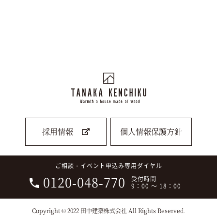
採用情報
個人情報保護方針
ご相談・イベント申込み専用ダイヤル
0120-048-770
受付時間
9：00 ～ 18：00
Copyright © 2022 田中建築株式会社 All Rights Reserved.