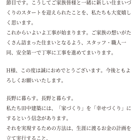
節目です。こうしてご家族皆様と一緒に新しい住まいづ
くりのスタートを迎えられたことを、私たちも大変嬉し
く思います。
これからいよいよ工事が始まります。ご家族の想いがた
くさん詰まった住まいとなるよう、スタッフ・職人一
同、安全第一で丁寧に工事を進めてまいります。
H様、この度は誠におめでとうございます。今後ともよ
ろしくお願いいたします。
長野に暮らす。長野と暮らす。
私たち田中建築には、「家づくり」を「幸せづくり」に
するという信念があります。
それを実現するための方法は、生涯に渡るお金の計画を
立て実行すること、