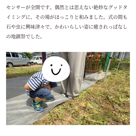
センサーが全開です。偶然とは思えない絶妙なグッドタ
イミングに、その場がほっこりと和みました。式の間も
石や虫に興味津々で、かわいらしい姿に癒されっぱなし
の地鎮祭でした。