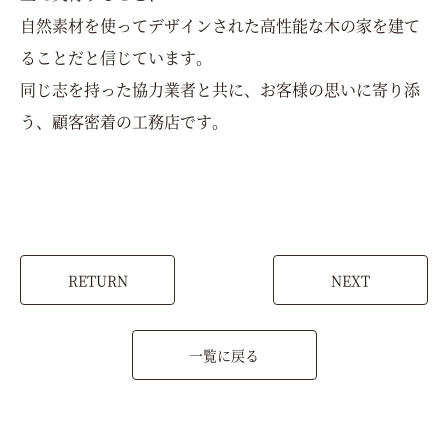
自然素材を使ってデザインされた高性能な木の家を建て
ることだと信じています。
同じ志を持った協力業者と共に、お客様の思いに寄り添
う、顧客密着の工務店です。
RETURN
NEXT
一覧に戻る