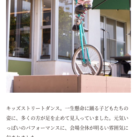
キッズストリートダンス。一生懸命に踊る子どもたちの
姿に、多くの方が足を止めて見入っていました。元気い
っぱいのパフォーマンスに、会場全体が明るい雰囲気に