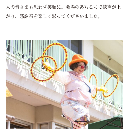
人の皆さまも思わず笑顔に。会場のあちこちで歓声が上
がり、感謝祭を楽しく彩ってくださいました。