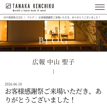
田中建築株式会社
〉
ブログ
〉
お客様感謝祭ご来場いただき、ありがとうございました！
ブログ
BLOG
広報 中山 聖子
2026.06.10
お客様感謝祭ご来場いただき、あ
りがとうございました！