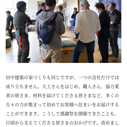
田中建築の家づくりも同じですが、一つの会社だけでは
成り立ちません。
大工さんをはじめ、職人さん、協力業
者の皆さま、材料を届けてくださる皆さまなど、多くの
方々の力が集まって初めてお客様へ住まいをお届けする
ことができます。
こうして感謝祭を開催できたことも、
日頃から支えてくださる皆さまのおかげです。
改めまし