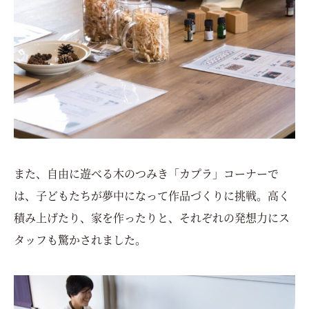
また、自由に遊べる木のつみき「カプラ」コーナーで
は、子どもたちが夢中になって作品づくりに挑戦。高く
積み上げたり、家を作ったりと、それぞれの発想力にス
タッフも驚かされました。