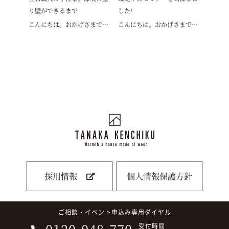
り壁ができるまで
した!
こんにちは。おかげさまで…
こんにちは。おかげさまで…
採用情報
個人情報保護方針
ご相談・イベント申込み専用ダイヤル
受付時間