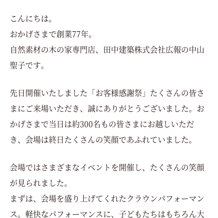
こんにちは。
おかげさまで創業77年。
自然素材の木の家専門店、田中建築株式会社広報の中山
聖子です。
先日開催いたしました「お客様感謝祭」たくさんの皆さ
まにご来場いただき、誠にありがとうございました。
お
かげさまで当日は約300名もの皆さまにお越しいただ
き、会場は終日たくさんの笑顔であふれていました。
会場ではさまざまなイベントを開催し、たくさんの笑顔
が見られました。
まずは、会場を盛り上げてくれたクラウンパフォーマン
ス。
軽快なパフォーマンスに、子どもたちはもちろん大