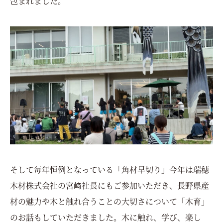
包まれました。
そして毎年恒例となっている「角材早切り」今年は瑞穂
木材株式会社の宮﨑社長にもご参加いただき、長野県産
材の魅力や木と触れ合うことの大切さについて「木育」
のお話もしていただきました。木に触れ、学び、楽し