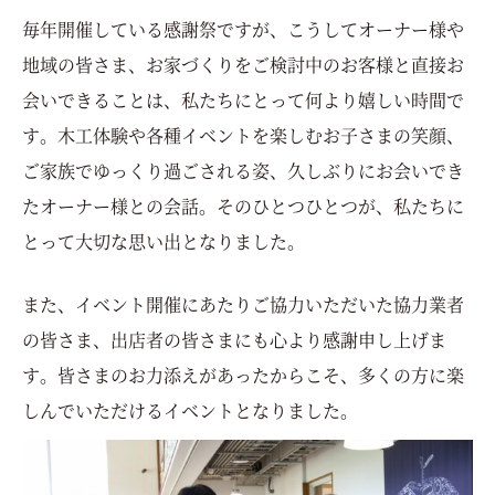
毎年開催している感謝祭ですが、こうしてオーナー様や
地域の皆さま、お家づくりをご検討中のお客様と直接お
会いできることは、私たちにとって何より嬉しい時間で
す。
木工体験や各種イベントを楽しむお子さまの笑顔、
ご家族でゆっくり過ごされる姿、久しぶりにお会いでき
たオーナー様との会話。
そのひとつひとつが、私たちに
とって大切な思い出となりました。
また、イベント開催にあたりご協力いただいた協力業者
の皆さま、出店者の皆さまにも心より感謝申し上げま
す。
皆さまのお力添えがあったからこそ、多くの方に楽
しんでいただけるイベントとなりました。