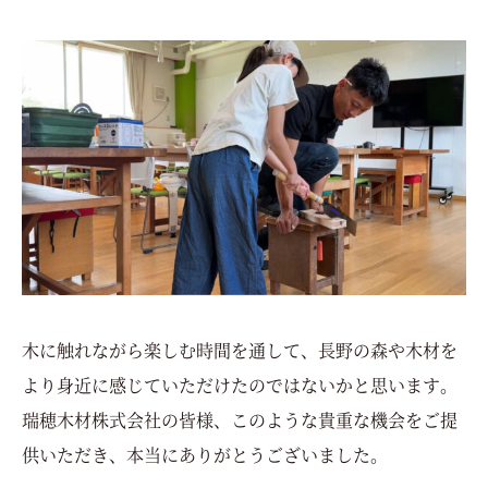
木に触れながら楽しむ時間を通して、長野の森や木材を
より身近に感じていただけたのではないかと思います。
瑞穂木材株式会社の皆様、このような貴重な機会をご提
供いただき、本当にありがとうございました。