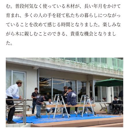
む。普段何気なく使っている木材が、長い年月をかけて
育まれ、多くの人の手を経て私たちの暮らしにつながっ
ていることを改めて感じる時間となりました。楽しみな
がら木に親しむことのできる、貴重な機会となりまし
た。