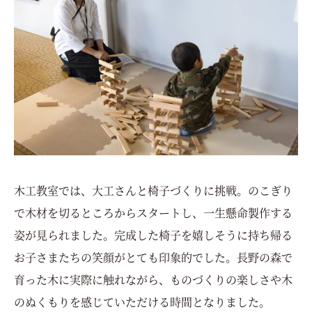
木工教室では、大工さんと椅子づくりに挑戦。のこぎり
で木材を切るところからスタートし、一生懸命製作する
姿が見られました。完成した椅子を嬉しそうに持ち帰る
お子さまたちの笑顔がとても印象的でした。長野の森で
育った木に実際に触れながら、ものづくりの楽しさや木
のぬくもりを感じていただける時間となりました。