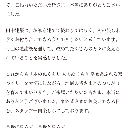
て、ご協力いただいた皆さま、本当にありがとうござい
ました。
田中建築は、お家を建てて終わりではなく、その後も末
永くお付き合いできる会社でありたいと考えています。
今回の感謝祭を通して、改めてたくさんの方々に支えら
れていることを実感しました。
これからも「木のぬくもり 人のぬくもり 幸せあふれる家
づくり」を大切にしながら、地域の皆さまとのつながり
を育んでまいります。
ご来場いただいた皆さま、本当に
ありがとうございました。
また皆さまにお会いできる日
を、スタッフ一同楽しみにしております。
長野に暮らす。長野と暮らす。