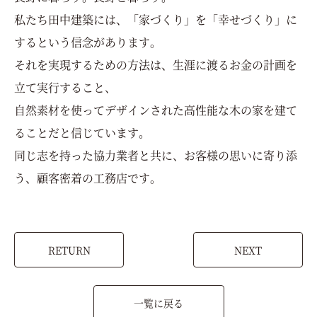
私たち田中建築には、「家づくり」を「幸せづくり」に
するという信念があります。
それを実現するための方法は、生涯に渡るお金の計画を
立て実行すること、
自然素材を使ってデザインされた高性能な木の家を建て
ることだと信じています。
同じ志を持った協力業者と共に、お客様の思いに寄り添
う、顧客密着の工務店です。
RETURN
NEXT
一覧に戻る