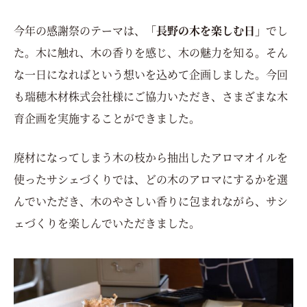
今年の感謝祭のテーマは、
「長野の木を楽しむ日」
でし
た。
木に触れ、木の香りを感じ、木の魅力を知る。
そん
な一日になればという想いを込めて企画しました。
今回
も瑞穂木材株式会社様にご協力いただき、さまざまな木
育企画を実施することができました。
廃材になってしまう木の枝から抽出したアロマオイルを
使ったサシェづくりでは、どの木のアロマにするかを選
んでいただき、木のやさしい香りに包まれながら、サシ
ェづくりを楽しんでいただきました。