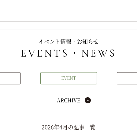
イベント情報・お知らせ
EVENTS・NEWS
EVENT
ARCHIVE
2026年4月の記事一覧