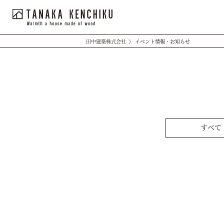
田中建築株式会社
〉
イベント情報・お知らせ
すべて