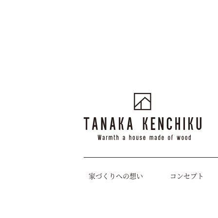
家づくりへの想い
コンセプト