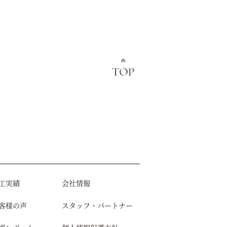
工実績
会社情報
客様の声
スタッフ・パートナー