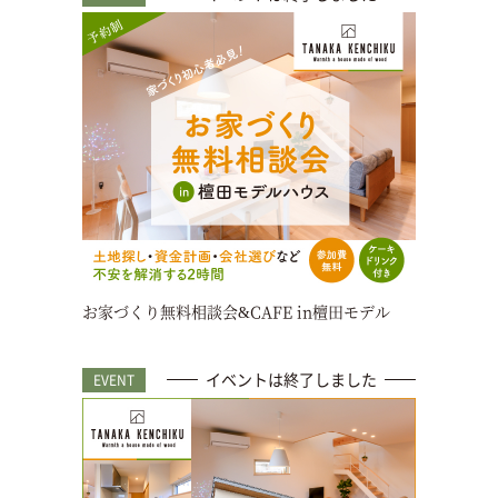
お家づくり無料相談会&CAFE in檀田モデル
イベントは終了しました
EVENT