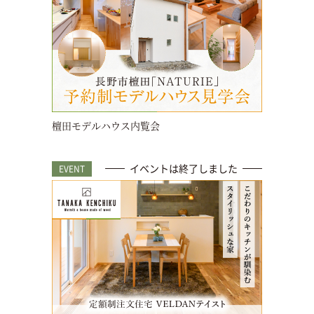
檀田モデルハウス内覧会
イベントは終了しました
EVENT