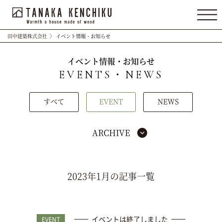
田中建築株式会社
〉
イベント情報・お知らせ
イベント情報・お知らせ
EVENTS・NEWS
すべて
EVENT
NEWS
ARCHIVE
2023年1月の記事一覧
イベントは終了しました
EVENT