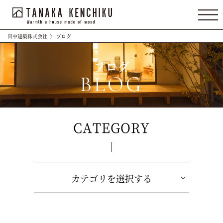
田中建築株式会社
〉
ブログ
ブログ
BLOG
CATEGORY
カテゴリを選択する