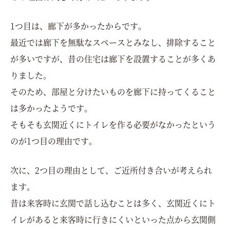
1つ目は、廊下が多かったからです。
最近では廊下を無駄なスペースとみなし、排除すること
が多いですが、昔の住宅は廊下を設置することが多くあ
りました。
そのため、部屋と分けたいものを廊下に持ってくること
は多かったようです。
そもそも玄関近くにトイレを作る必要がなかったという
のが1つ目の理由です。
次に、2つ目の理由として、ご近所付き合いが考えられ
ます。
昔は来客時に玄関で話し込むことは多く、玄関近くにト
イレがあると来客時に行きにくいといった点から玄関側