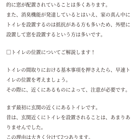
的に窓が配置されていることは多くあります。
また、消臭機能が発達しているとはいえ、家の真ん中に
トイレを設置するのは抵抗がある方も多いため、外壁に
設置して窓を設置するという方は多いです。
□トイレの位置についてご解説します！
トイレの間取りにおける基本事項を押さえたら、早速ト
イレの位置を考えましょう。
その際に、近くにあるものによって、注意が必要です。
まず最初に玄関の近くにあるトイレです。
昔は、玄関近くにトイレを設置されることは、あまりあ
りませんでした。
この理由は大きく分けて2つあります。