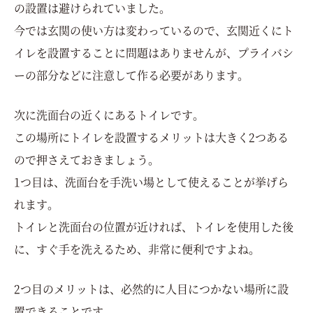
の設置は避けられていました。
今では玄関の使い方は変わっているので、玄関近くにト
イレを設置することに問題はありませんが、プライバシ
ーの部分などに注意して作る必要があります。
次に洗面台の近くにあるトイレです。
この場所にトイレを設置するメリットは大きく2つある
ので押さえておきましょう。
1つ目は、洗面台を手洗い場として使えることが挙げら
れます。
トイレと洗面台の位置が近ければ、トイレを使用した後
に、すぐ手を洗えるため、非常に便利ですよね。
2つ目のメリットは、必然的に人目につかない場所に設
置できることです。