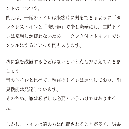
ントの一つです。
例えば、一階のトイレは来客時に対応できるように「タ
ンクレストイレと手洗い器」で少し豪華にし、二階トイ
レは家族しか使わないため、「タンク付きトイレ」でシ
ンプルにするといった例もあります。
次に窓を設置する必要はないという点も押さえておきま
しょう。
昔のトイレと比べて、現在のトイレは進化しており、消
臭機能は発達しています。
そのため、窓は必ずしも必要というわけではありませ
ん。
しかし、トイレは端の方に配置されることが多く、結果