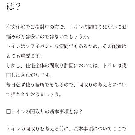
は？
注文住宅をご検討中の方で、トイレの間取りについてお
悩みの方は多いのではないでしょうか。
トイレはプライバシーな空間でもあるため、その配置は
とても重要です。
しかし、住宅全体の間取り計画においては、トイレは後
回しにされがちです。
毎日必ず使う場所でもあるので、間取りの考え方につい
て押さえておきましょう。
□トイレの間取りの基本事項とは？
トイレの間取りを考える前に、基本事項についてここで