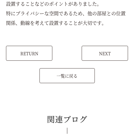
設置することなどのポイントがありました。
特にプライバシーな空間であるため、他の部屋との位置
関係、動線を考えて設置することが大切です。
RETURN
NEXT
一覧に戻る
関連ブログ