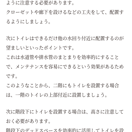
ように注意する必要があります。
クローゼットや廊下を設けるなどの工夫をして、配置す
るようにしましょう。
次にトイレはできるだけ他の水回り付近に配置するのが
望ましいといったポイントです。
これは水道管や排水管のまとまりを効率的にすること
で、メンテナンスを容易にできるという効果があるため
です。
このようなことから、二階にもトイレを設置する場合
は、一階のトイレの上部付近に設置しましょう。
次に階段下にトイレを設置する場合は、高さに注意して
おく必要があります。
階段下のデッドスペースを効率的に活用してトイレを設