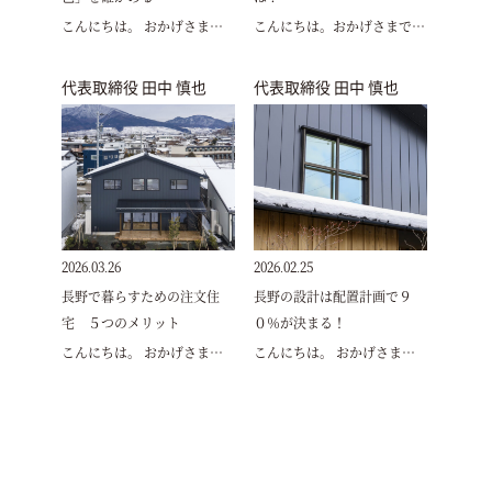
こんにちは。 おかげさま…
こんにちは。おかげさまで…
代表取締役 田中 慎也
代表取締役 田中 慎也
2026.03.26
2026.02.25
長野で暮らすための注文住
長野の設計は配置計画で９
宅 ５つのメリット
０％が決まる！
こんにちは。 おかげさま…
こんにちは。 おかげさま…