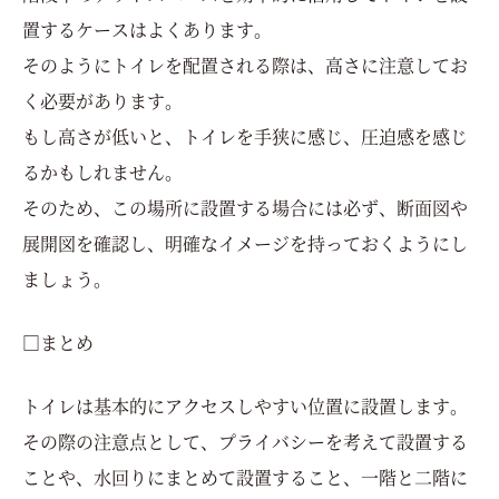
置するケースはよくあります。
そのようにトイレを配置される際は、高さに注意してお
く必要があります。
もし高さが低いと、トイレを手狭に感じ、圧迫感を感じ
るかもしれません。
そのため、この場所に設置する場合には必ず、断面図や
展開図を確認し、明確なイメージを持っておくようにし
ましょう。
□まとめ
トイレは基本的にアクセスしやすい位置に設置します。
その際の注意点として、プライバシーを考えて設置する
ことや、水回りにまとめて設置すること、一階と二階に