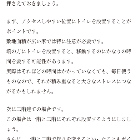
押さえておきましょう。
まず、アクセスしやすい位置にトイレを設置することが
ポイントです。
敷地面積が広い家では特に注意が必要です。
端の方にトイレを設置すると、移動するのにかなりの時
間を要する可能性があります。
実際はそれほどの時間はかかっていなくても、毎日使う
ものなので、それが積み重なると大きなストレスにつな
がるかもしれません。
次に二階建ての場合です。
この場合は一階と二階にそれぞれ設置するようにしまし
ょう。
さらに、一階と二階で作りを変えるといったこともポイ