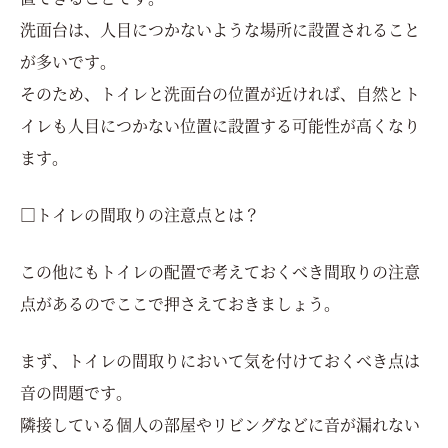
洗面台は、人目につかないような場所に設置されること
が多いです。
そのため、トイレと洗面台の位置が近ければ、自然とト
イレも人目につかない位置に設置する可能性が高くなり
ます。
□トイレの間取りの注意点とは？
この他にもトイレの配置で考えておくべき間取りの注意
点があるのでここで押さえておきましょう。
まず、トイレの間取りにおいて気を付けておくべき点は
音の問題です。
隣接している個人の部屋やリビングなどに音が漏れない