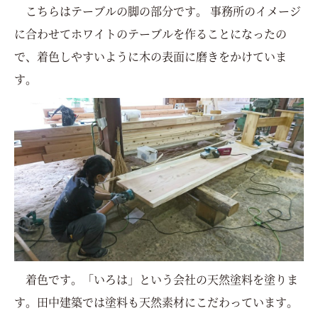
こちらはテーブルの脚の部分です。 事務所のイメージ
に合わせてホワイトのテーブルを作ることになったの
で、着色しやすいように木の表面に磨きをかけていま
す。
着色です。「いろは」という会社の天然塗料を塗りま
す。田中建築では塗料も天然素材にこだわっています。