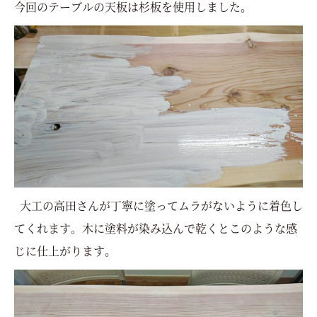
今回のテーブルの天板は杉板を使用しました。
大工の高田さんが丁寧に塗ってムラがないように着色し
てくれます。木に塗料が染み込んで乾くとこのような感
じに仕上がります。