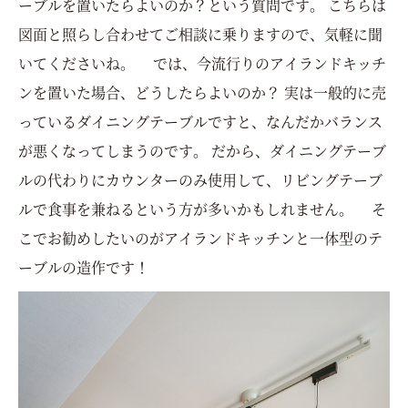
ーブルを置いたらよいのか？という質問です。 こちらは
図面と照らし合わせてご相談に乗りますので、気軽に聞
いてくださいね。 では、今流行りのアイランドキッチ
ンを置いた場合、どうしたらよいのか？ 実は一般的に売
っているダイニングテーブルですと、なんだかバランス
が悪くなってしまうのです。 だから、ダイニングテーブ
ルの代わりにカウンターのみ使用して、リビングテーブ
ルで食事を兼ねるという方が多いかもしれません。 そ
こでお勧めしたいのがアイランドキッチンと一体型のテ
ーブルの造作です！