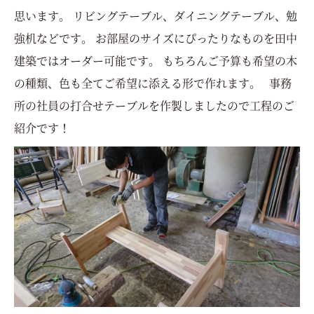
思います。 リビングテーブル、ダイニングテーブル、勉
強机などです。 お部屋のサイズにぴったりなものを田中
建築ではオーダー可能です。 もちろんご予算も希望の木
の種類、色も全てご希望に添える形で作れます。 事務
所の社員の打合せテーブルを作製しましたので工程のご
紹介です！