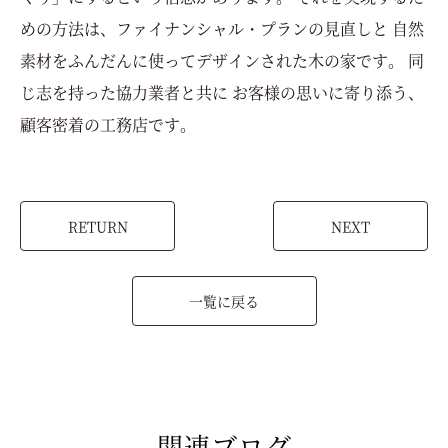
めの方法は、ファイナンシャル・プランの見直しと 自然
素材をふんだんに使ってデザインされた木の家です。 同
じ志を持った協力業者と共に お客様の思いに寄り添う、
顧客密着の工務店です。
RETURN
NEXT
一覧に戻る
関連ブログ