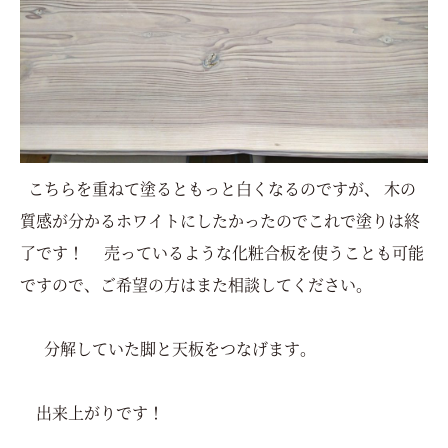
こちらを重ねて塗るともっと白くなるのですが、 木の
質感が分かるホワイトにしたかったのでこれで塗りは終
了です！ 売っているような化粧合板を使うことも可能
ですので、ご希望の方はまた相談してください。
分解していた脚と天板をつなげます。
出来上がりです！