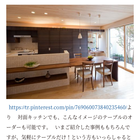
https://tr.pinterest.com/pin/769060073840235460/
よ
り
対面キッチンでも、こんなイメージのテーブルのオ
ーダーも可能です。 いまご紹介した事例ももちろんで
すが、気軽にテーブルだけ！という方もいっらしゃると