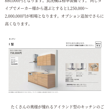
880,000円となります。食洗機は標準装備です。 同じタ
イプでメーカー様から選ぶとすると1,250,000～
2,000,000円が相場となります。オプション追加でさらに
高くなります。
たくさんの奥様が憧れるアイランド型のキッチンのご