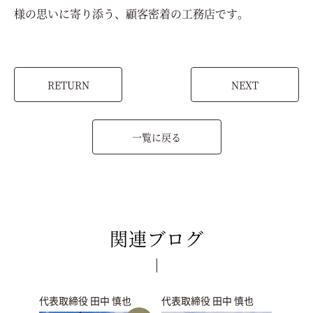
様の思いに寄り添う、顧客密着の工務店です。
RETURN
NEXT
一覧に戻る
関連ブログ
代表取締役 田中 慎也
代表取締役 田中 慎也