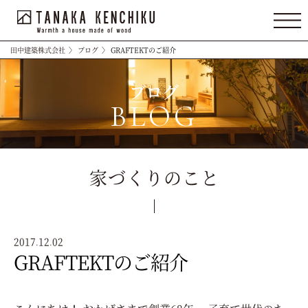
田中建築株式会社
〉
ブログ
〉
GRAFTEKTのご紹介
ブログ
BLOG
家づくりのこと
2017.12.02
GRAFTEKTのご紹介