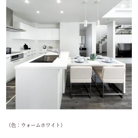
（色：ウォームホワイト）