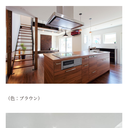
（色：ブラウン）