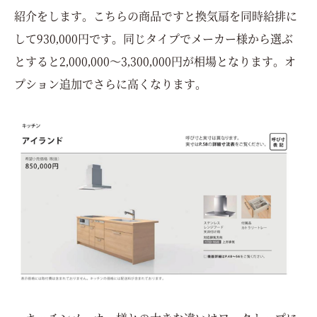
紹介をします。こちらの商品ですと換気扇を同時給排に
して930,000円です。同じタイプでメーカー様から選ぶ
とすると2,000,000～3,300,000円が相場となります。オ
プション追加でさらに高くなります。