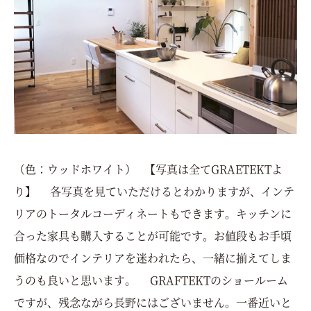
（色：ウッドホワイト） 【写真は全てGRAETEKTよ
り】 各写真を見ていただけるとわかりますが、インテ
リアのトータルコーディネートもできます。キッチンに
合った家具も購入することが可能です。お値段もお手頃
価格なのでインテリアを迷われたら、一緒に揃えてしま
うのも良いと思います。 GRAFTEKTのショールーム
ですが、残念ながら長野にはございません。一番近いと