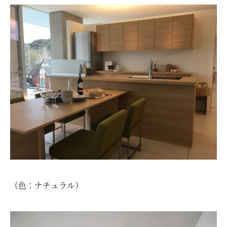
（色：ナチュラル）