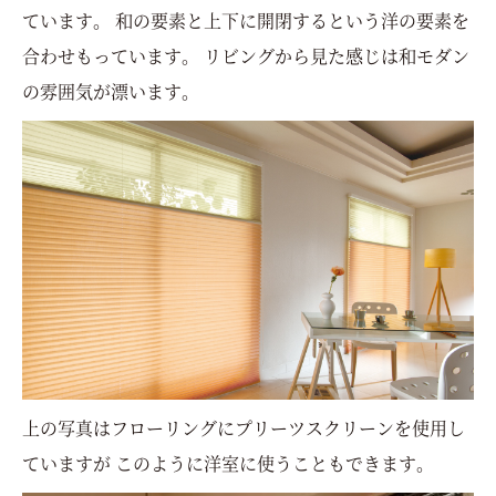
ています。 和の要素と上下に開閉するという洋の要素を
合わせもっています。 リビングから見た感じは和モダン
の雰囲気が漂います。
上の写真はフローリングにプリーツスクリーンを使用し
ていますが このように洋室に使うこともできます。