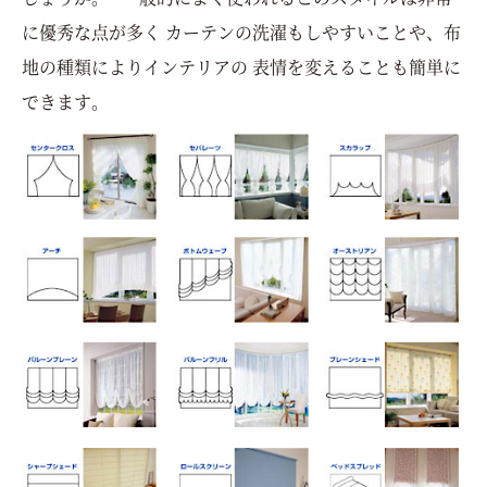
に優秀な点が多く カーテンの洗濯もしやすいことや、布
地の種類によりインテリアの 表情を変えることも簡単に
できます。