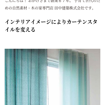
こんにちは！ おかげさまで創業６７年。 子育て世代のた
めの自然素材・木の家専門店 田中建築株式会社です。
インテリアイメージによりカーテンスタ
イルを変える