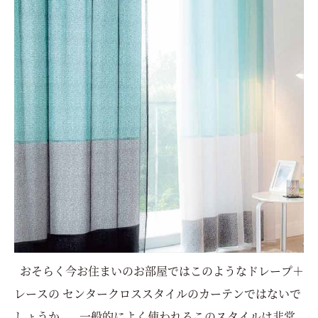
おそらく今お住まいのお部屋ではこのようなドレープ＋
レースの センタークロススタイルのカーテンではないで
しょうか。 一般的によく使われるこのスタイルは非常