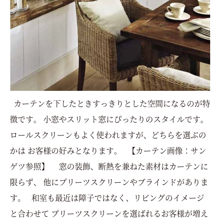
カーテンを下したときすっきりとした空間になるのが特
徴です。 小窓やスリット窓にぴったりのスタイルです。
ロールスクリーンもよく使われますが、どちらを選ぶの
かは お客様の好みとなります。 【カーテン画像：サン
ゲツ参照】 窓の装飾、断熱を兼ねた素材はカーテンに
限らず、 他にプリーツスクリーンやブラインドがありま
す。 和室も最近は障子ではなく、リビングのイメージ
と合わせて プリーツスクリーンを選ばれるお客様が増え