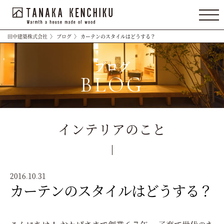
田中建築株式会社
〉
ブログ
〉
カーテンのスタイルはどうする？
ブログ
BLOG
インテリアのこと
2016.10.31
カーテンのスタイルはどうする？