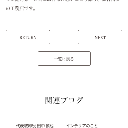
の工務店です。
RETURN
NEXT
一覧に戻る
関連ブログ
代表取締役 田中 慎也
インテリアのこと