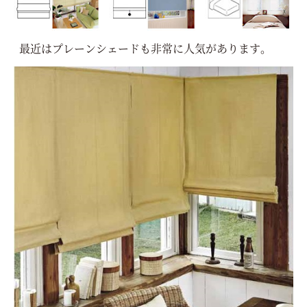
最近はプレーンシェードも非常に人気があります。