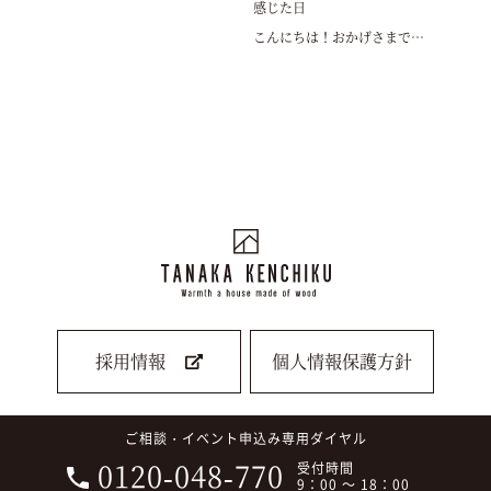
感じた日
こんにちは！おかげさまで…
採用情報
個人情報保護方針
ご相談・イベント申込み専用ダイヤル
0120-048-770
受付時間
9：00 ～ 18：00