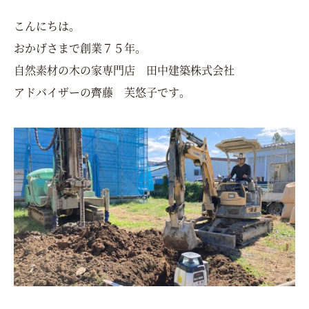
こんにちは。
おかげさまで創業７５年。
自然素材の木の家専門店 田中建築株式会社
アドバイザーの齊藤 芙悠子です。