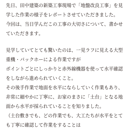
先日、田中建築の新築工事現場で「地盤改良工事」を見
学した作業の様子をレポートさせていただきました。
今回は、当日学んだこの工事の大切さについて、書かせ
ていただきます。
見学していてとても驚いたのは、一見ラフに見える大型
重機・バックホーによる作業ですが
ポイントごとにしっかりと赤外線機器を使って水平確認
をしながら進められていくこと。
その後手作業で地面を水平にならしていく作業もあり、
非常に細やかに丁寧に、お家のまさに「土台」となる地
面から水平が採られていることを知りました。
（土台敷きでも、どの作業でも、大工たちが水平をとて
も丁寧に確認して作業をすることは