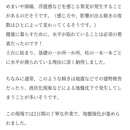
めまいや頭痛、浮遊感などを感じる異変が発生すること
があるのだそうです。（感じ方や、影響が出る傾きの度
数はひとによって変わってくるそうです。）
健康に暮らすために、水平が取れていることは必須の要
素だったのです！
土台に始まり、基礎の一か所一か所、柱の一本一本ごと
に水平が測られている理由に深く納得しました。
ちなみに通常、このような傾きは地震などでの建物被害
だったり、液状化現象などによる地盤沈下で発生してし
まうことが多いそうです。
この現場では2日間の丁寧な作業で、地盤強化が進めら
れました。