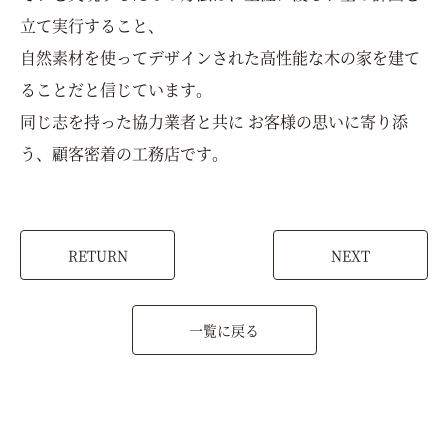
立て実行すること、
自然素材を使ってデザインされた
高性能な木の家を建て
ることだと信じています。
同じ志を持った協力業者と共に お客様の思いに寄り添
う、顧客密着の工務店です。
RETURN
NEXT
一覧に戻る