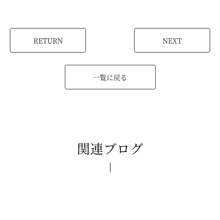
RETURN
NEXT
一覧に戻る
関連ブログ