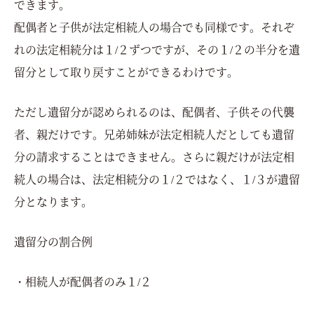
できます。
配偶者と子供が法定相続人の場合でも同様です。それぞ
れの法定相続分は１/２ずつですが、その１/２の半分を遺
留分として取り戻すことができるわけです。
ただし遺留分が認められるのは、配偶者、子供その代襲
者、親だけです。兄弟姉妹が法定相続人だとしても遺留
分の請求することはできません。さらに親だけが法定相
続人の場合は、法定相続分の１/２ではなく、１/３が遺留
分となります。
遺留分の割合例
・相続人が配偶者のみ１/２