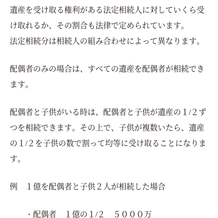
遺産を受け取る権利がある法定相続人に対していくら受
け取れるか、その割合も法律で定められています。
法定相続分は相続人の組み合わせによって異なります。
配偶者のみの場合は、すべての遺産を配偶者が相続でき
ます。
配偶者と子供がいる時は、配偶者と子供が遺産の１/２ず
つを相続できます。その上で、子供が複数いたら、遺産
の１/２を子供の数で割って均等に受け取ることになりま
す。
例 １億を配偶者と子供２人が相続した場合
・配偶者 １億の１/２ ５０００万