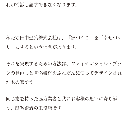
利が消滅し請求できなくなります。
私たち田中建築株式会社は、
「家づくり」を「幸せづく
り」にするという信念があります。
それを実現するための方法は、
ファイナンシャル・プラ
ンの見直しと自然素材をふんだんに使ってデザインされ
た木の家です。
同じ志を持った協力業者と共にお客様の思いに寄り添
う、顧客密着の工務店です。