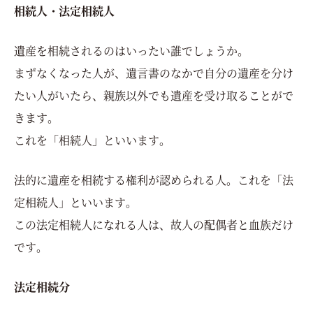
相続人・法定相続人
遺産を相続されるのはいったい誰でしょうか。
まずなくなった人が、遺言書のなかで自分の遺産を分け
たい人がいたら、親族以外でも遺産を受け取ることがで
きます。
これを「相続人」といいます。
法的に遺産を相続する権利が認められる人。これを「法
定相続人」といいます。
この法定相続人になれる人は、故人の配偶者と血族だけ
です。
法定相続分