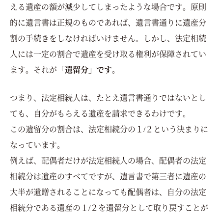
える遺産の額が減少してしまったような場合です。原則
的に遺言書は正規のものであれば、遺言書通りに遺産分
割の手続きをしなければいけません。しかし、法定相続
人には一定の割合で遺産を受け取る権利が保障されてい
ます。それが
「遺留分」です。
つまり、法定相続人は、たとえ遺言書通りではないとし
ても、自分がもらえる遺産を請求できるわけです。
この遺留分の割合は、法定相続分の１/２という決まりに
なっています。
例えば、配偶者だけが法定相続人の場合、配偶者の法定
相続分は遺産のすべてですが、遺言書で第三者に遺産の
大半が遺贈されることになっても配偶者は、自分の法定
相続分である遺産の１/２を遺留分として取り戻すことが