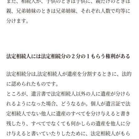
また、相続人が、子供のときは子供に、親だけのときは
親、兄弟姉妹のときは兄弟姉妹、それぞれ人数で均等に
分けます。
法定相続人には法定相続分の２分の１もらう権利がある
法定相続分は,法定相続人が遺産を分割するときに、法的
に認められたものです。
ところが、遺言書で法定相続人以外の人に遺産が分けら
れるようになった場合、どうなるか。個人が遺言証で法
定相続人でない他人に遺産のすべてを分け与えると書き
残したり、すべてでなくても何かしらの遺産を他人に分
け与えると書いていたりしたために、法定相続人がもら