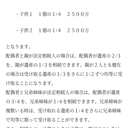
・子供１ １億の１/４ ２５００万
・子供２ １億の１/４ ２５００万
となります。
配偶者と親が法定相続人の場合は、配偶者が遺産の２/３
を、親が遺産の１/３を相続できます。親が２人とも健在
の場合は受け取る遺産の１/３をさらに１/２ずつ均等に受
け取ることになります。
配偶者と兄弟姉妹が法定相続人の場合は、配偶者が遺産
の３/４を、兄弟姉妹が１/４を相続できます。兄弟姉妹が
複数いる時は、受け取れる遺産の１/４をさらに兄弟姉妹
で均等に割って受け取ることができます。