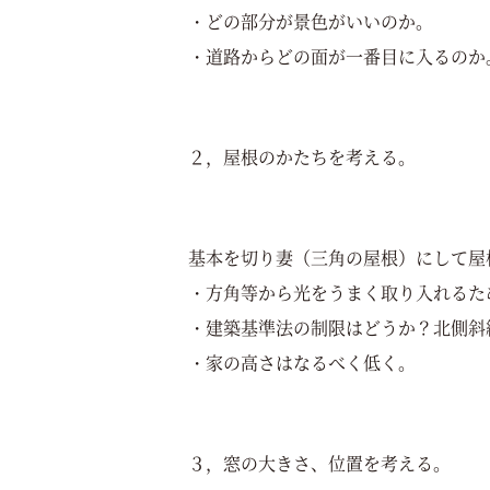
・どの部分が景色がいいのか。
・道路からどの面が一番目に入るのか
２，屋根のかたちを考える。
基本を切り妻（三角の屋根）にして屋
・方角等から光をうまく取り入れるた
・建築基準法の制限はどうか？北側斜
・家の高さはなるべく低く。
３，窓の大きさ、位置を考える。