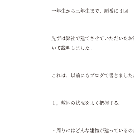
一年生から三年生まで、順番に３回 
先ずは弊社で建てさせていただいたお
いて説明しました。
これは、以前にもブログで書きました
１，敷地の状況をよく把握する。
・周りにはどんな建物が建っているの