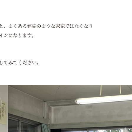
と、よくある建売のような家家ではなくなり
インになります。
してみてください。