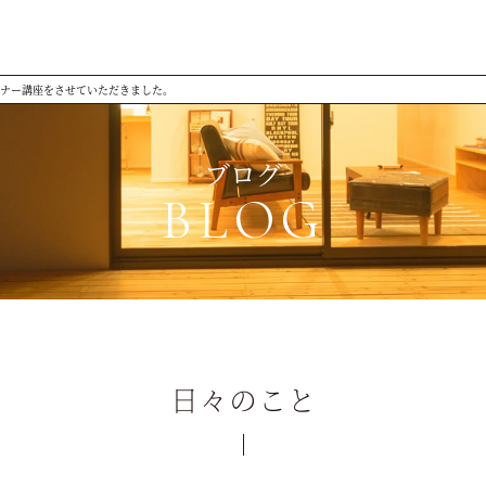
ナー講座をさせていただきました。
ブログ
BLOG
日々のこと