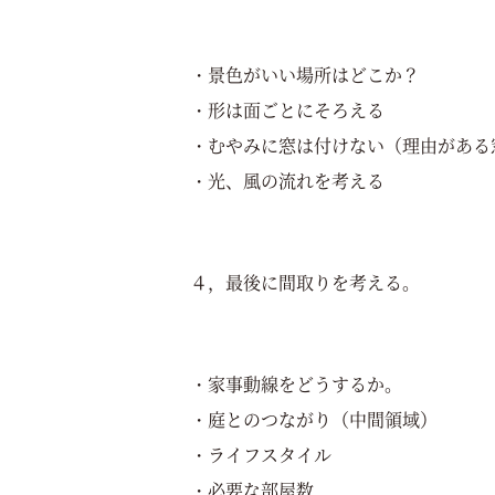
・景色がいい場所はどこか？
・形は面ごとにそろえる
・むやみに窓は付けない（理由がある
・光、風の流れを考える
４，最後に間取りを考える。
・家事動線をどうするか。
・庭とのつながり（中間領域）
・ライフスタイル
・必要な部屋数