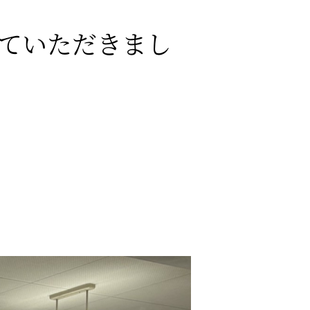
ていただきまし