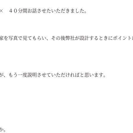
× ４０分間お話させたいただきました。
家を写真で見てもらい、その後弊社が設計するときにポイント
が、もう一度説明させていただければと思います。
か。