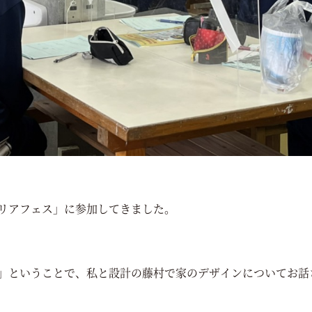
リアフェス」に参加してきました。
」ということで、私と設計の藤村で家のデザインについてお話