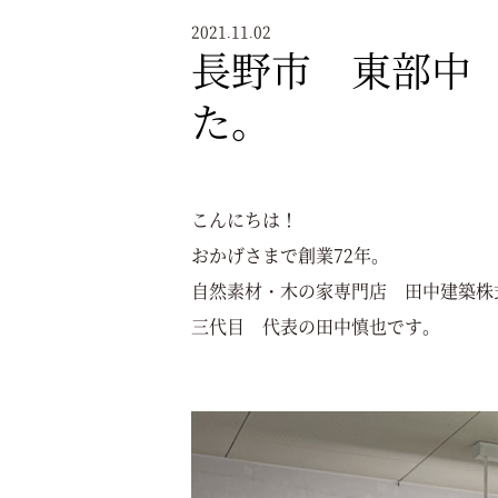
2021.11.02
長野市 東部中
た。
こんにちは！
おかげさまで創業72年。
自然素材・木の家専門店 田中建築株
三代目 代表の田中慎也です。