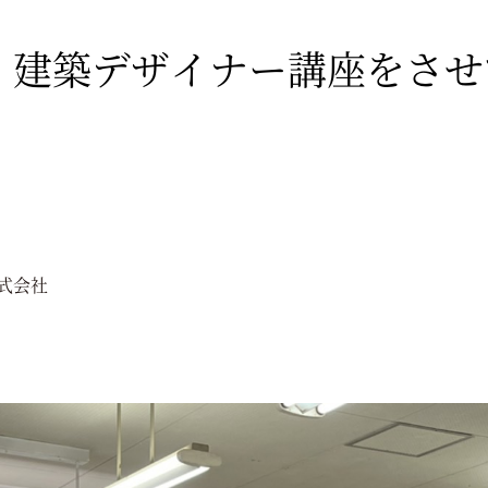
 建築デザイナー講座をさせ
式会社