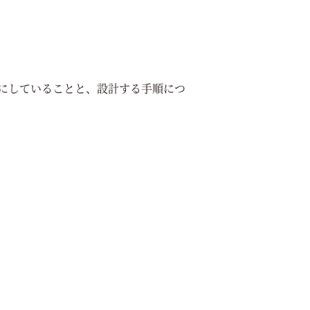
にしていることと、設計する手順につ