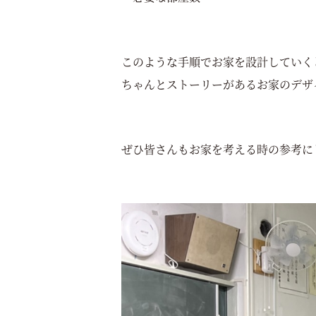
このような手順でお家を設計していく
ちゃんとストーリーがあるお家のデザ
ぜひ皆さんもお家を考える時の参考に