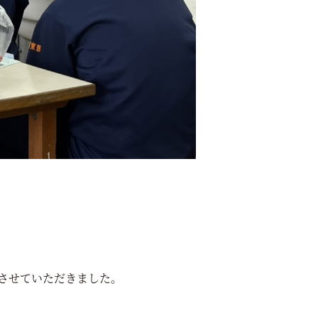
させていただきました。