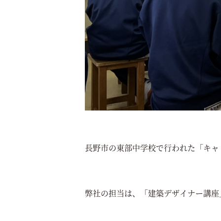
長野市の東部中学校で行われた「キャ
弊社の担当は、「建築デザイナー講座