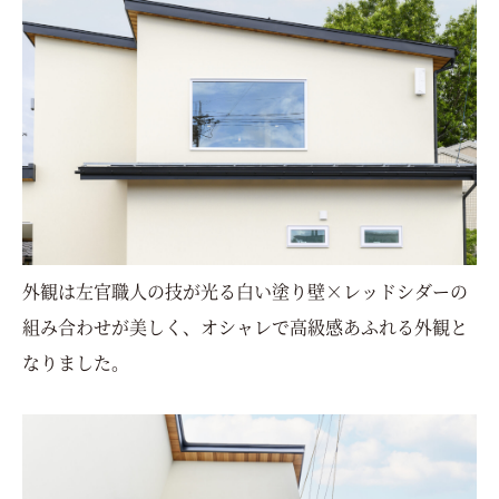
外観は左官職人の技が光る白い塗り壁×レッドシダーの
組み合わせが美しく、オシャレで高級感あふれる外観と
なりました。