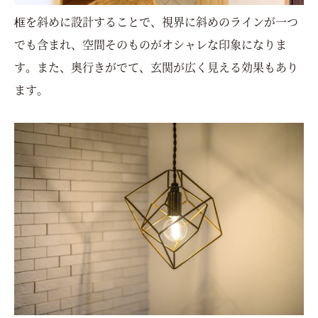
框を斜めに設計することで、視界に斜めのラインが一つ
でも含まれ、空間そのものがオシャレな印象になりま
す。また、奥行きがでて、玄関が広く見える効果もあり
ます。