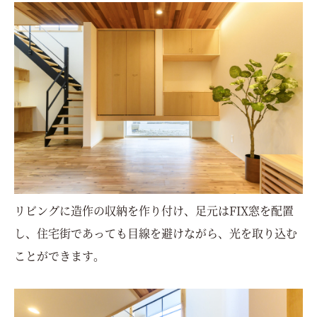
リビングに造作の収納を作り付け、足元はFIX窓を配置
し、住宅街であっても目線を避けながら、光を取り込む
ことができます。