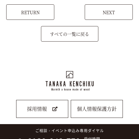
RETURN
NEXT
すべての一覧に戻る
採用情報
個人情報保護方針
ご相談・イベント申込み専用ダイヤル
受付時間