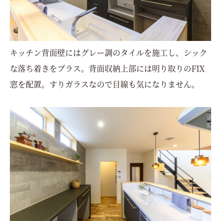
キッチン背面壁にはグレー調のタイルを施工し、シック
な落ち着きをプラス。背面収納上部には明り取りのFIX
窓を配置。すりガラスなので目線も気になりません。