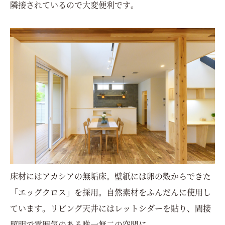
隣接されているので大変便利です。
床材にはアカシアの無垢床。壁紙には卵の殻からできた
「エッグクロス」を採用。自然素材をふんだんに使用し
ています。リビング天井にはレットシダーを貼り、間接
照明で雰囲気のある唯一無二の空間に。