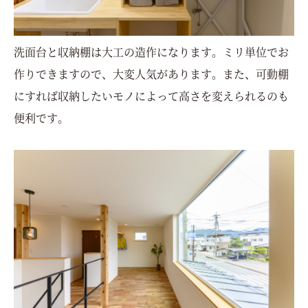
洗面台と収納棚は大工の造作になります。ミリ単位でお
作りできますので、大変人気があります。また、可動棚
にすれば収納したいモノによって高さを変えられるのも
便利です。