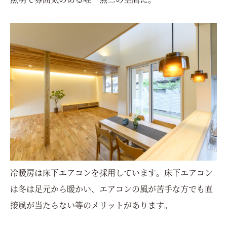
冷暖房は床下エアコンを採用しています。床下エアコン
は冬は足元から暖かい、エアコンの風が苦手な方でも直
接風が当たらない等のメリットがあります。