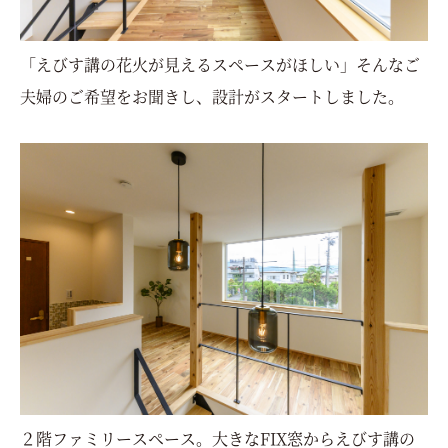
「えびす講の花火が見えるスペースがほしい」そんなご
夫婦のご希望をお聞きし、設計がスタートしました。
２階ファミリースペース。大きなFIX窓からえびす講の