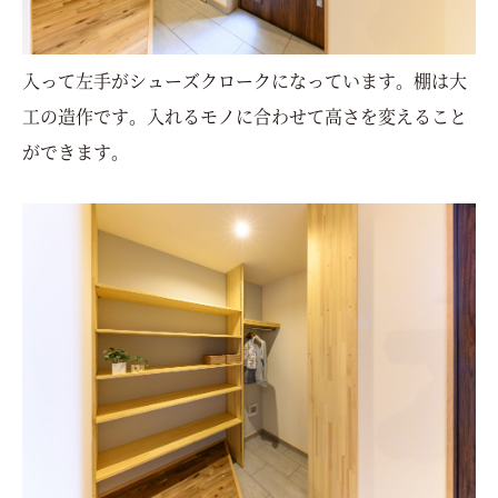
入って左手がシューズクロークになっています。棚は大
工の造作です。入れるモノに合わせて高さを変えること
ができます。