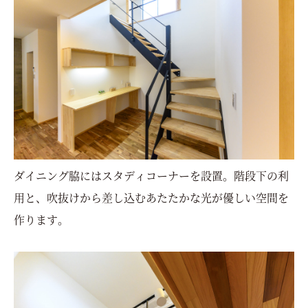
ダイニング脇にはスタディコーナーを設置。階段下の利
用と、吹抜けから差し込むあたたかな光が優しい空間を
作ります。