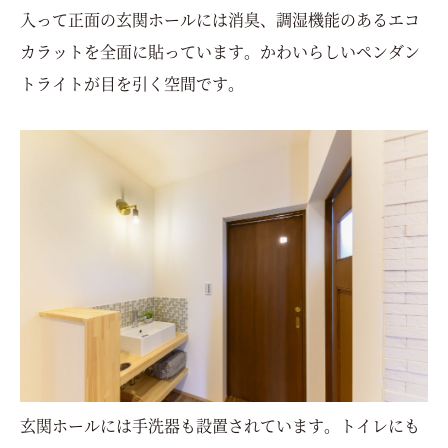
入って正面の玄関ホールには消臭、調湿機能のあるエコ
カラットを全面に貼っています。かわいらしいペンダン
トライトが目を引く空間です。
玄関ホールには手洗器も設置されています。トイレにも