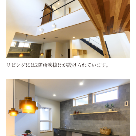
リビングには2箇所吹抜けが設けられています。