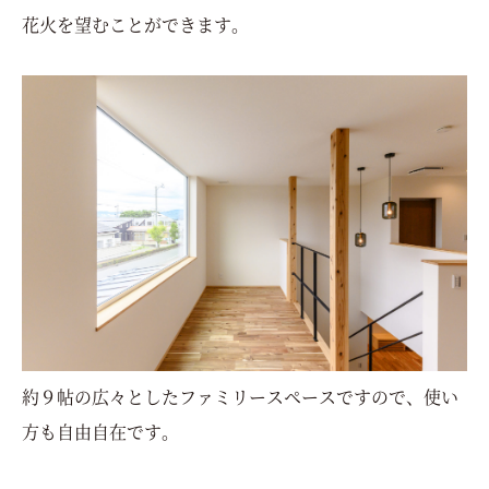
花火を望むことができます。
約９帖の広々としたファミリースペースですので、使い
方も自由自在です。