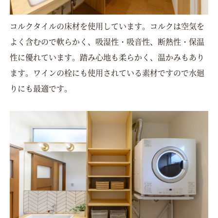
コルクタイルの床材を使用しています。コルクは空気を
よく含むので軟らかく、吸湿性・吸音性、断熱性・保温
性に優れています。踏み心地も柔らかく、温かみもあり
ます。ワインの栓にも使用されている素材ですので水廻
りにも最適です。