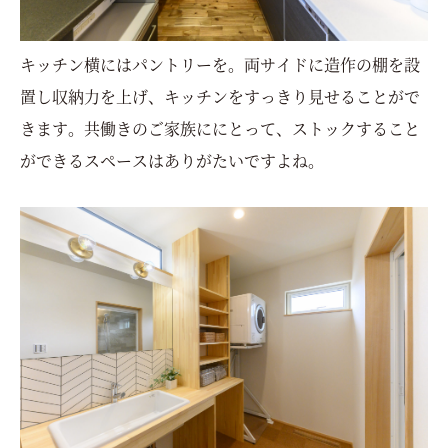
キッチン横にはパントリーを。両サイドに造作の棚を設
置し収納力を上げ、キッチンをすっきり見せることがで
きます。共働きのご家族ににとって、ストックすること
ができるスペースはありがたいですよね。