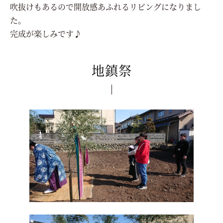
吹抜けもあるので開放感あふれるリビングになりまし
た。
完成が楽しみです♪
地鎮祭