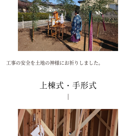
工事の安全を土地の神様にお祈りしました。
上棟式・手形式