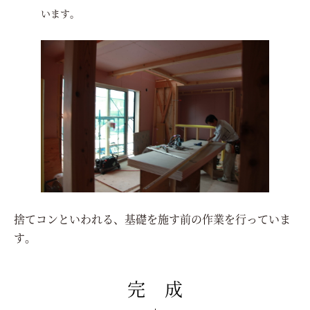
います。
捨てコンといわれる、基礎を施す前の作業を行っていま
す。
完 成