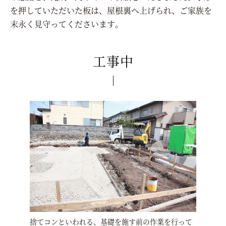
を押していただいた板は、屋根裏へ上げられ、ご家族を
末永く見守ってくださいます。
工事中
捨てコンといわれる、基礎を施す前の作業を行って