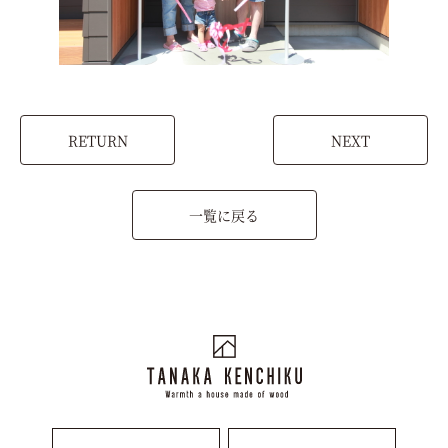
RETURN
NEXT
一覧に戻る