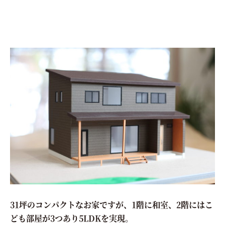
31坪のコンパクトなお家ですが、1階に和室、2階にはこ
ども部屋が3つあり5LDKを実現。