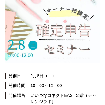
開催日
2月8日（土）
開催時間
10：00～12：00
開催場所
いいづなコネクトEAST２階（チャ
レンジラボ）