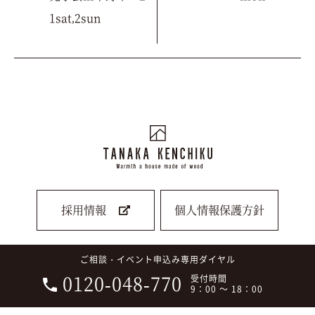
1sat,2sun
採用情報
個人情報保護方針
ご相談・イベント申込み専用ダイヤル
0120-048-770
受付時間
9：00 ～ 18：00