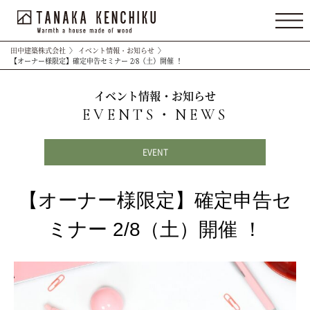
田中建築株式会社
〉
イベント情報・お知らせ
〉
【オーナー様限定】確定申告セミナー 2/8（土）開催 ！
イベント情報・お知らせ
EVENTS・NEWS
EVENT
【オーナー様限定】確定申告セ
ミナー 2/8（土）開催 ！