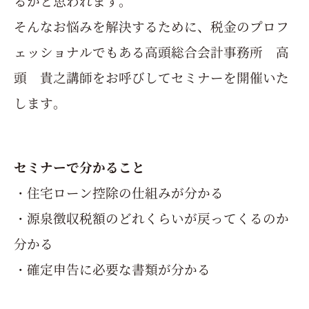
るかと思われます。
そんなお悩みを解決するために、税金のプロフ
ェッショナルでもある高頭総合会計事務所 高
頭 貴之講師をお呼びしてセミナーを開催いた
します。
セミナーで分かること
・住宅ローン控除の仕組みが分かる
・源泉徴収税額のどれくらいが戻ってくるのか
分かる
・確定申告に必要な書類が分かる