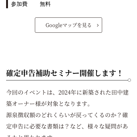
参加費
無料
Googleマップを見る
確定申告補助セミナー開催します！
今回のイベントは、2024年に新築された田中建
築オーナー様が対象となります。
源泉徴収額のどれくらいが戻ってくるのか？確
定申告に必要な書類は？など、様々な疑問があ